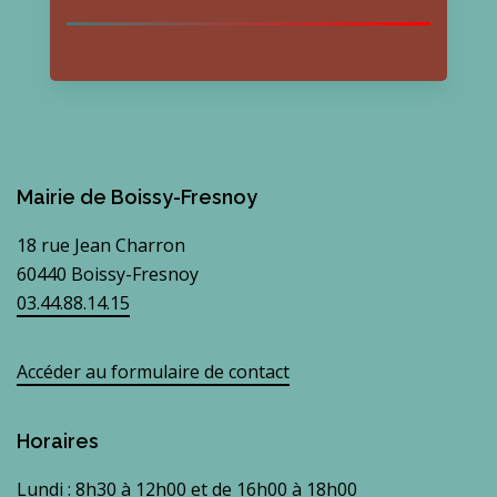
Mairie de Boissy-Fresnoy
18 rue Jean Charron
60440 Boissy-Fresnoy
03.44.88.14.15
Accéder au formulaire de contact
Horaires
Lundi : 8h30 à 12h00 et de 16h00 à 18h00