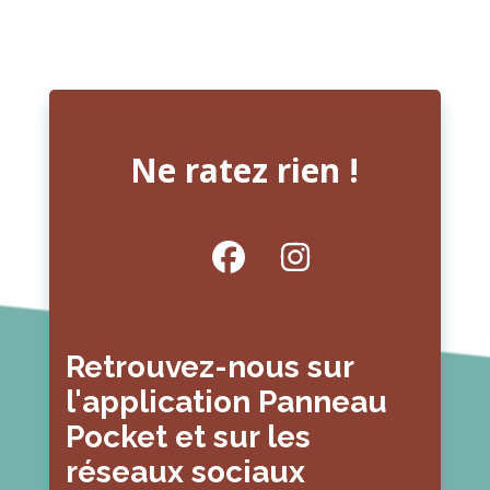
Ne ratez rien !
Retrouvez-nous sur
l'application Panneau
Pocket et sur les
réseaux sociaux