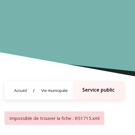
Service public
Accueil
Vie municipale
Impossible de trouver la fiche : R51715.xml