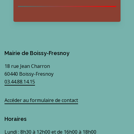
Mairie de Boissy-Fresnoy
18 rue Jean Charron
60440 Boissy-Fresnoy
03.44.88.14.15
Accéder au formulaire de contact
Horaires
Lundi : 8h30 à 12h00 et de 16h00 à 18h00