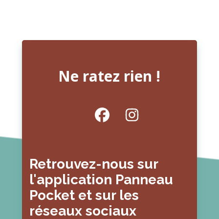
Ne ratez rien !
Retrouvez-nous sur
l'application Panneau
Pocket et sur les
réseaux sociaux