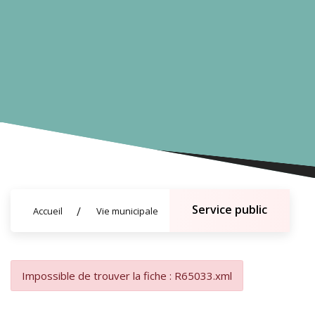
Service public
Accueil
Vie municipale
Impossible de trouver la fiche : R65033.xml