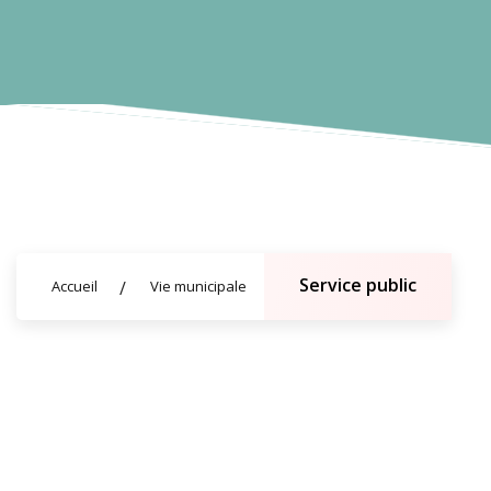
Service public
Accueil
Vie municipale