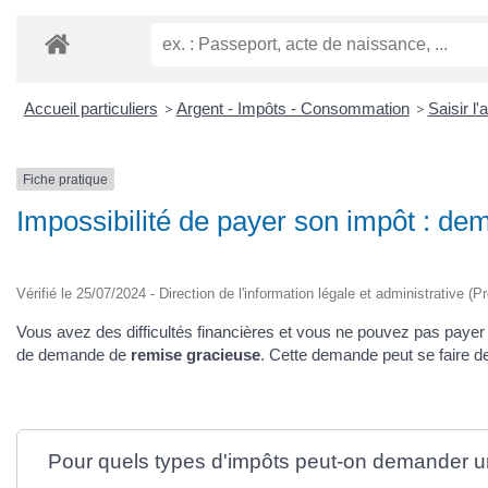
Accueil particuliers
>
Argent - Impôts - Consommation
>
Saisir l'
Fiche pratique
Impossibilité de payer son impôt : d
Vérifié le 25/07/2024 - Direction de l'information légale et administrative (P
Vous avez des difficultés financières et vous ne pouvez pas paye
de demande de
remise gracieuse
. Cette demande peut se faire d
Pour quels types d'impôts peut-on demander u