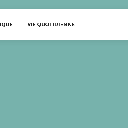
TIQUE
VIE QUOTIDIENNE