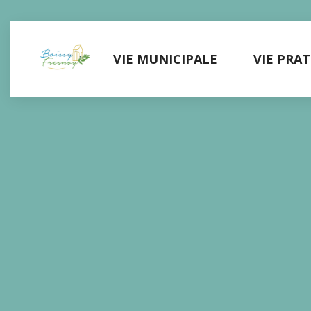
Panneau de gestion des cookies
VIE MUNICIPALE
VIE PRA