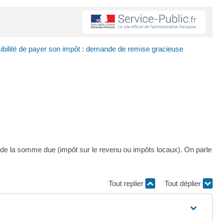
bilité de payer son impôt : demande de remise gracieuse
 de la somme due (impôt sur le revenu ou impôts locaux). On parle
Tout replier
Tout déplier