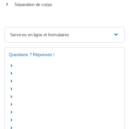
Séparation de corps
Services en ligne et formulaires
Questions ? Réponses !