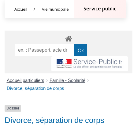
Service public
Accueil
Vie municipale
Accueil particuliers
>
Famille - Scolarité
>
Divorce, séparation de corps
Dossier
Divorce, séparation de corps