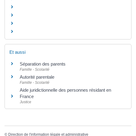
Et aussi
Séparation des parents
Famille - Scolarité
Autorité parentale
Famille - Scolarité
Aide juridictionnelle des personnes résidant en
France
Justice
©
Direction de l'information légale et administrative