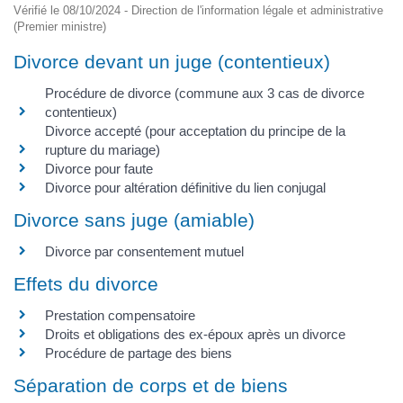
Vérifié le 08/10/2024 - Direction de l'information légale et administrative
(Premier ministre)
Divorce devant un juge (contentieux)
Procédure de divorce (commune aux 3 cas de divorce
contentieux)
Divorce accepté (pour acceptation du principe de la
rupture du mariage)
Divorce pour faute
Divorce pour altération définitive du lien conjugal
Divorce sans juge (amiable)
Divorce par consentement mutuel
Effets du divorce
Prestation compensatoire
Droits et obligations des ex-époux après un divorce
Procédure de partage des biens
Séparation de corps et de biens